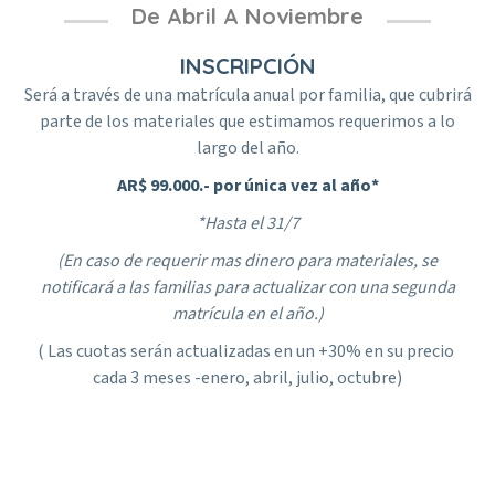
De Abril A Noviembre
INSCRIPCIÓN
Será a través de una matrícula anual por familia, que cubrirá
parte de los materiales que estimamos requerimos a lo
largo del año.
AR$ 99.000.- por única vez al año*
*Hasta el 31/7
(En caso de requerir mas dinero para materiales, se
notificará a las familias para actualizar con una segunda
matrícula en el año.)
( Las cuotas serán actualizadas en un +30% en su precio
cada 3 meses -enero, abril, julio, octubre)