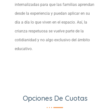
internalizadas para que las familias aprendan
desde la experiencia y puedan aplicar en su
día a día lo que viven en el espacio. Así, la
crianza respetuosa se vuelve parte de la
cotidianidad y no algo exclusivo del ámbito
educativo.
Opciones De Cuotas