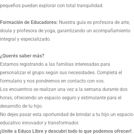
pequeños puedan explorar con total tranquilidad.
Formación de Educadores:
Nuestra guía es profesora de arte,
doula y profesora de yoga, garantizando un acompañamiento
integral y especializado.
¿Querés saber más?
Estamos registrando a las familias interesadas para
personalizar el grupo según sus necesidades. Completá el
formulario y nos pondremos en contacto con vos.
Los encuentros se realizan una vez a la semana durante dos
horas, ofreciendo un espacio seguro y estimulante para el
desarrollo de tu hijo.
No dejes pasar esta oportunidad de brindar a tu hijo un espacio
educativo innovador y transformador.
¡Unite a Educo Libre y descubrí todo lo que podemos ofrecer!