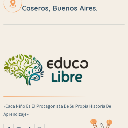
Caseros, Buenos Aires.
«Cada Niño Es El Protagonista De Su Propia Historia De
Aprendizaje»