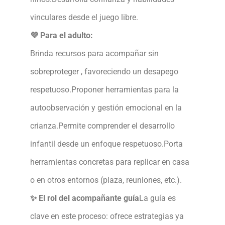
vinculares desde el juego libre.
💜 Para el adulto:
Brinda recursos para acompañar sin
sobreproteger , favoreciendo un desapego
respetuoso.
Proponer herramientas para la
autoobservación y gestión emocional en la
crianza.
Permite comprender el desarrollo
infantil desde un enfoque respetuoso.
Porta
herramientas concretas para replicar en casa
o en otros entornos (plaza, reuniones, etc.).
✨ El rol del acompañante guía
La guía es
clave en este proceso: ofrece estrategias ya