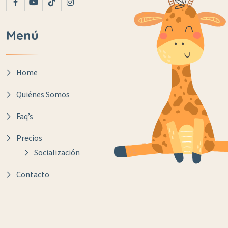
Menú
Home
Quiénes Somos
Faq’s
Precios
Socialización
Contacto