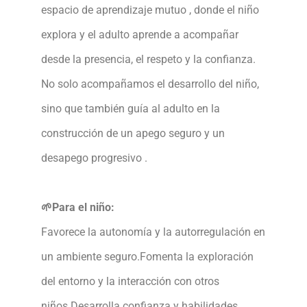
espacio de aprendizaje mutuo , donde el niño
explora y el adulto aprende a acompañar
desde la presencia, el respeto y la confianza.
No solo acompañamos el desarrollo del niño,
sino que también guía al adulto en la
construcción de un apego seguro y un
desapego progresivo .
🌱Para el niño:
Favorece la autonomía y la autorregulación en
un ambiente seguro.
Fomenta la exploración
del entorno y la interacción con otros
niños.
Desarrolla confianza y habilidades