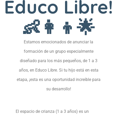
Educo Libre!
👶👩‍👦🌟
Estamos emocionados de anunciar la
formación de un grupo especialmente
diseñado para los más pequeños, de 1 a 3
años, en Educo Libre. Si tu hijo está en esta
etapa, ¡esta es una oportunidad increíble para
su desarrollo!
El espacio de crianza (1 a 3 años) es un