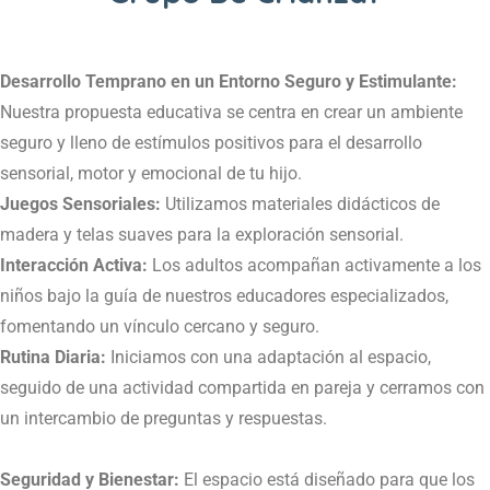
Desarrollo Temprano en un Entorno Seguro y Estimulante:
Nuestra propuesta educativa se centra en crear un ambiente
seguro y lleno de estímulos positivos para el desarrollo
sensorial, motor y emocional de tu hijo.
Juegos Sensoriales:
Utilizamos materiales didácticos de
madera y telas suaves para la exploración sensorial.
Interacción Activa:
Los adultos acompañan activamente a los
niños bajo la guía de nuestros educadores especializados,
fomentando un vínculo cercano y seguro.
Rutina Diaria:
Iniciamos con una adaptación al espacio,
seguido de una actividad compartida en pareja y cerramos con
un intercambio de preguntas y respuestas.
Seguridad y Bienestar:
El espacio está diseñado para que los