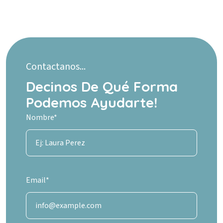
Contactanos...
Decinos De Qué Forma
Podemos Ayudarte!
Nombre*
Email*