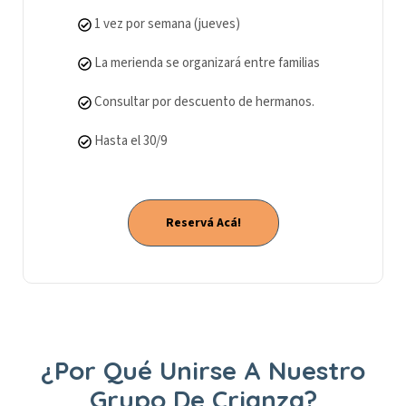
1 vez por semana (jueves)
La merienda se organizará entre familias
Consultar por descuento de hermanos.
Hasta el 30/9
Reservá Acá!
¿Por Qué Unirse A Nuestro
Grupo De Crianza?